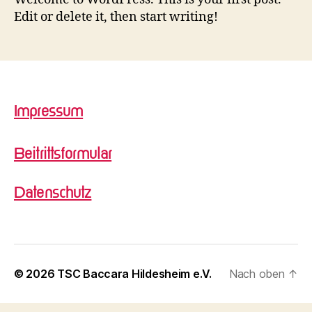
Edit or delete it, then start writing!
Impressum
Beitrittsformular
Datenschutz
© 2026
TSC Baccara Hildesheim e.V.
Nach oben
↑