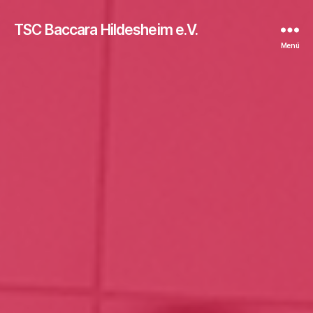
TSC Baccara Hildesheim e.V.
Menü