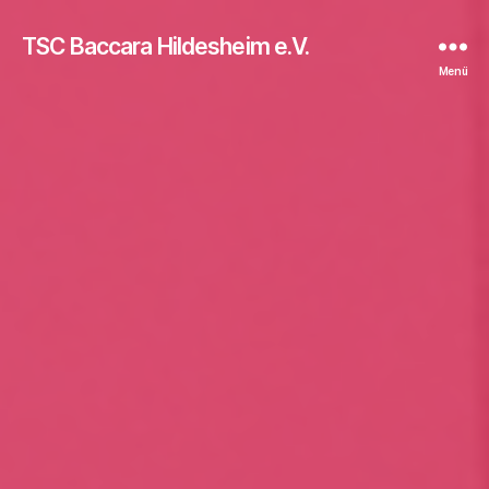
TSC Baccara Hildesheim e.V.
Menü