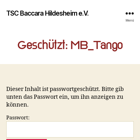
TSC Baccara Hildesheim e.V.
Menü
Geschützt: MB_Tango
Dieser Inhalt ist passwortgeschützt. Bitte gib
unten das Passwort ein, um ihn anzeigen zu
können.
Passwort: