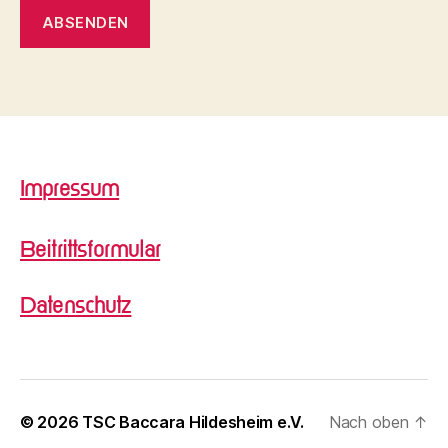
Impressum
Beitrittsformular
Datenschutz
© 2026
TSC Baccara Hildesheim e.V.
Nach oben
↑