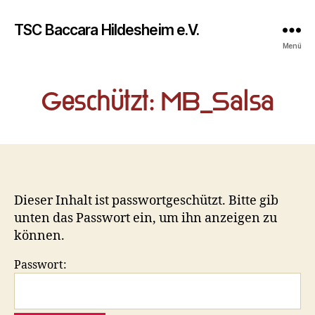
TSC Baccara Hildesheim e.V.
Menü
Geschützt: MB_Salsa
Dieser Inhalt ist passwortgeschützt. Bitte gib
unten das Passwort ein, um ihn anzeigen zu
können.
Passwort: