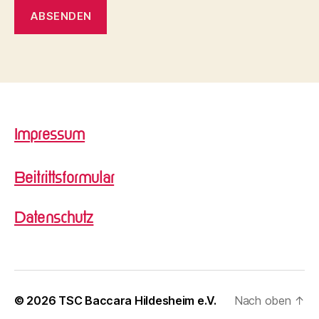
Impressum
Beitrittsformular
Datenschutz
© 2026
TSC Baccara Hildesheim e.V.
Nach oben
↑