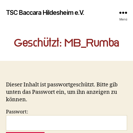
TSC Baccara Hildesheim e.V.
Menü
Geschützt: MB_Rumba
Dieser Inhalt ist passwortgeschützt. Bitte gib
unten das Passwort ein, um ihn anzeigen zu
können.
Passwort: