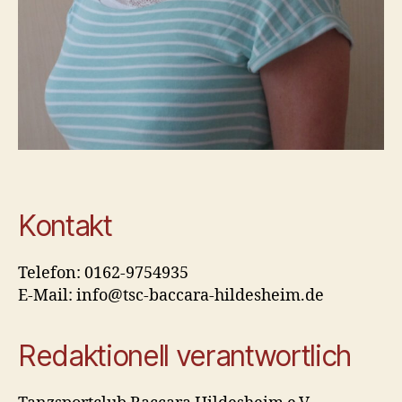
Kontakt
Telefon: 0162-9754935
E-Mail: info@tsc-baccara-hildesheim.de
Redaktionell verantwortlich