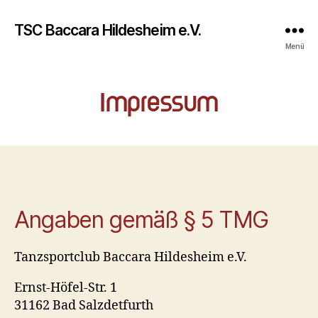
TSC Baccara Hildesheim e.V.
Menü
Impressum
Angaben gemäß § 5 TMG
Tanzsportclub Baccara Hildesheim e.V.
Ernst-Höfel-Str. 1
31162 Bad Salzdetfurth