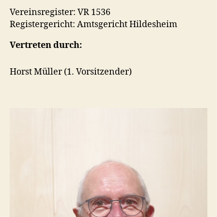
Vereinsregister: VR 1536
Registergericht: Amtsgericht Hildesheim
Vertreten durch:
Horst Müller (1. Vorsitzender)