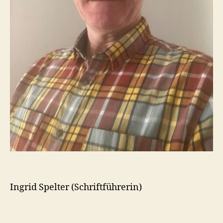
Ingrid Spelter (Schriftführerin)