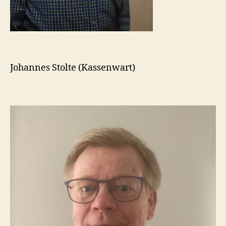
Johannes Stolte (Kassenwart)