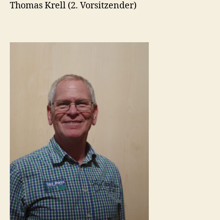
Thomas Krell (2. Vorsitzender)