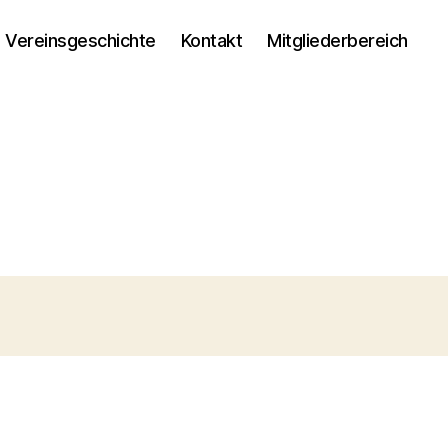
Vereinsgeschichte
Kontakt
Mitgliederbereich