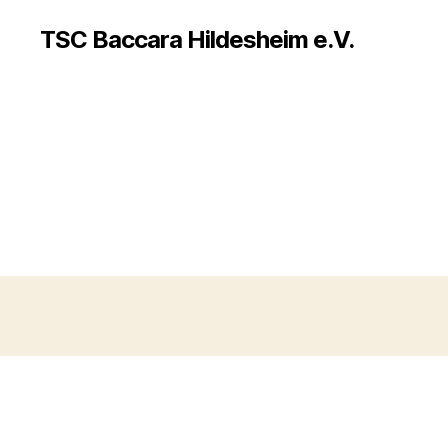
TSC Baccara Hildesheim e.V.