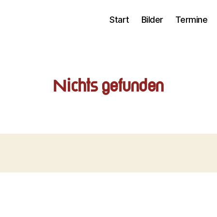
Start
Bilder
Termine
Nichts gefunden