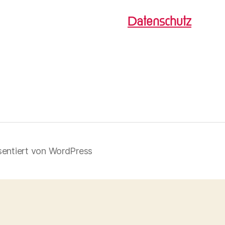
Datenschutz
sentiert von WordPress